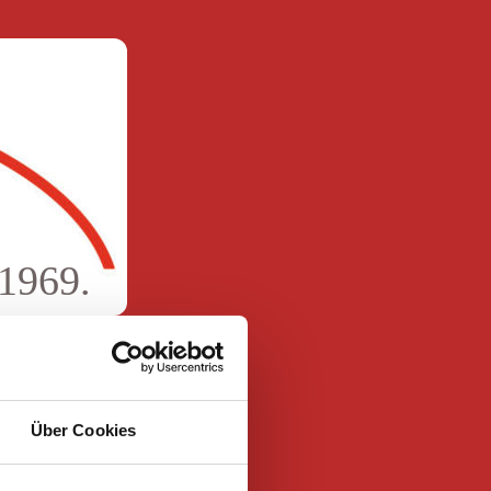
 1969.
Über Cookies