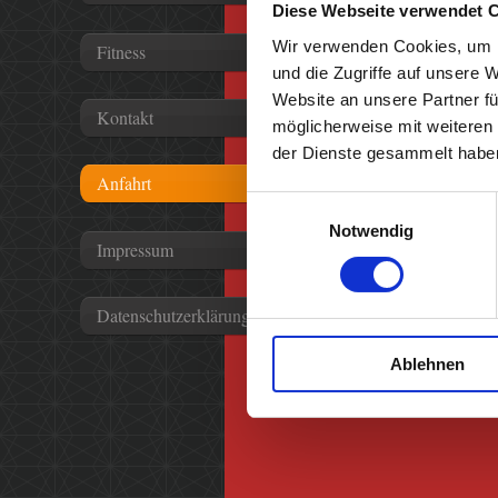
Diese Webseite verwendet 
Wir verwenden Cookies, um I
Fitness
und die Zugriffe auf unsere 
Website an unsere Partner fü
Kontakt
möglicherweise mit weiteren
der Dienste gesammelt habe
Anfahrt
Einwilligungsauswahl
Notwendig
Impressum
Datenschutzerklärung
Ablehnen