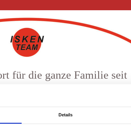
t für die ganze Familie seit
Anfahrt
Details