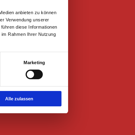
 Medien anbieten zu können
hrer Verwendung unserer
 führen diese Informationen
ie im Rahmen Ihrer Nutzung
Marketing
Alle zulassen